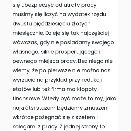
się ubezpieczyć od utraty pracy
musimy się liczyć na wydatek rzędu
dwustu pięćdziesięciu złotych
miesięcznie. Dzieje się tak najczęściej
wówczas, gdy nie posiadamy swojego
własnego, silnie prosperującego i
pewnego miejsca pracy. Bez niego nie
wiemy, że po pierwsze nie można nas
wyrzucić na przykład przy redukcji
etatów lub też firma ma kłopoty
finansowe. Wtedy być może to my, jako
najkrótsi stażem będziemy zmuszeni
wkrótce pożegnać się z szefem i
kolegami z pracy. Z jednej strony to