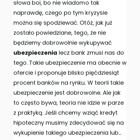
słowa boi, bo nie wiadomo tak
naprawdę, czego po tym kryzysie
można się spodziewać. Otóż, jak już
zostało powiedziane, tego, że nie
będziemy dobrowolnie wykupywać
ubezpieczenia
lecz bank zmusi nas do
tego. Takie ubezpieczenie ma obecnie w
ofercie i proponuje blisko pięćdziesiąt
procent banków na rynku. W teorii takie
ubezpieczenie jest dobrowolne. Ale jak
to często bywa, teoria nie idzie w parze
z praktyką. Jeśli chcemy wziąć kredyt
hipoteczny musimy zdecydować się na
wykupienie takiego ubezpieczenia lub…