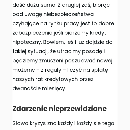
dość duża suma. Z drugiej zaś, biorąc
pod uwagę niebezpieczeństwa
czyhające na rynku pracy jest to dobre
zabezpieczenie jeśli bierzemy kredyt
hipoteczny. Bowiem, jeśli już dojdzie do
takiej sytuacji, że utracimy posadę i
będziemy zmuszeni poszukiwać nowej
możemy – z reguły – liczyć na spłatę
naszych rat kredytowych przez
dwanaście miesięcy.
Zdarzenie nieprzewidziane
Słowo kryzys zna każdy i każdy się tego